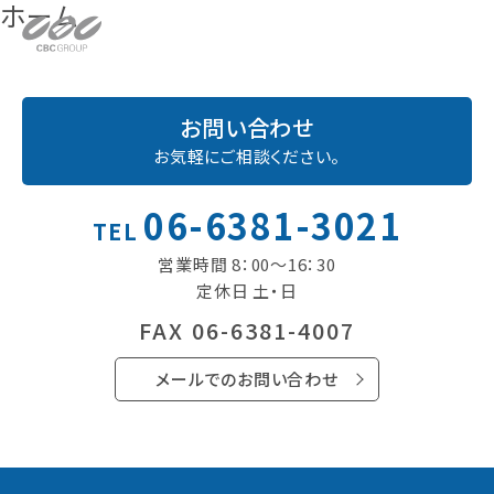
ホーム
お問い合わせ
お気軽に
ご相談ください。
06-6381-3021
TEL
営業時間 8：00〜16：30
定休日 土・日
FAX 06-6381-4007
メールでのお問い合わせ